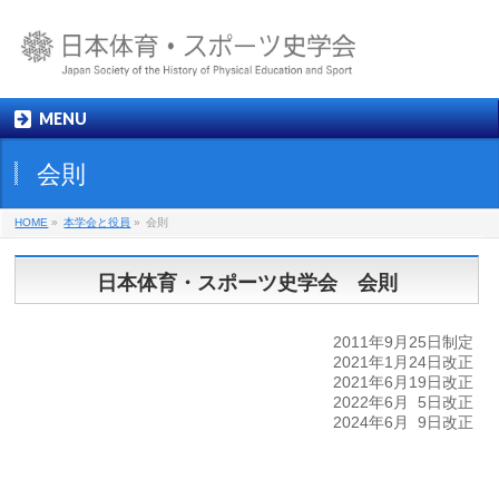
MENU
会則
HOME
»
本学会と役員
»
会則
日本体育・スポーツ史学会 会則
2011年9月25日制定
2021年1月24日改正
2021年6月19日改正
2022年6月 5日改正
2024年6月 9日改正