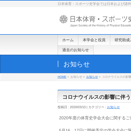
日本体育・スポーツ史学会では日本および諸
ホーム
本学会と役員
研究助成
過去のお知らせ
お知らせ
HOME
»
お知らせ »
お知らせ
»
コロナウイルスの影響
コロナウイルスの影響に伴う
投稿日 : 2020/03/10 | カテゴリー :
お知らせ
2020年度の体育史学会大会に関する
5月16、17日に開催予定の学会大会