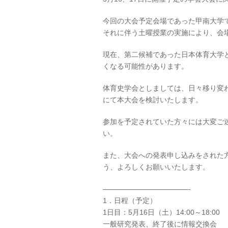
今回の大会予定会場であった甲南大学
それに伴う土曜授業の実施により、会
現在、第二候補であった日本体育大学
くなる可能性があります。
体育史学会としましては、日々移り変
にて本大会を検討いたします。
参加を予定されていた方々には大変ご
い。
また、大会への発表申し込みをされた
う、よろしくお願いいたします。
————————————-
1．日程（予定）
1日目：5月16日（土）14:00～18:00
一般研究発表、終了後に情報交換会