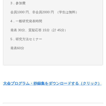
3．参加費
会員1000 円、⾮会員2000 円 （学⽣は無料）
4．一般研究発表時間
発表 30分、質疑応答 15分（計 45分）
5．研究方法セミナー
発表60分
大会プログラム・抄録集をダウンロードする（クリック）