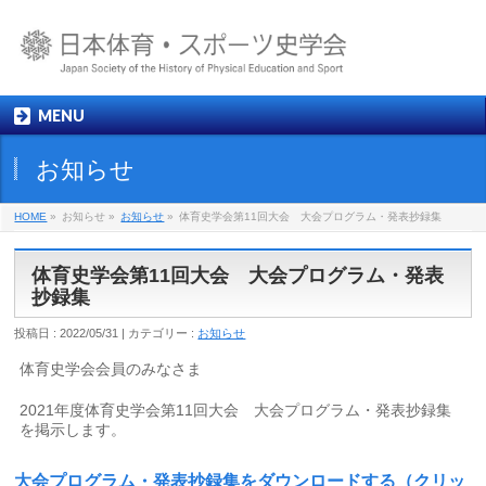
MENU
お知らせ
HOME
»
お知らせ »
お知らせ
»
体育史学会第11回大会 大会プログラム・発表抄録集
体育史学会第11回大会 大会プログラム・発表
抄録集
投稿日 : 2022/05/31 | カテゴリー :
お知らせ
体育史学会会員のみなさま
2021年度体育史学会第11回大会 大会プログラム・発表抄録集
を掲示します。
大会プログラム・発表抄録集をダウンロードする（クリッ