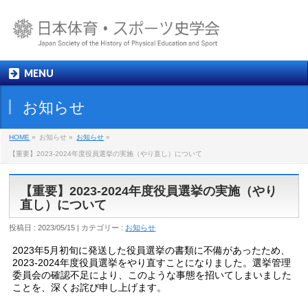
MENU
お知らせ
HOME
»
お知らせ »
お知らせ
»
【重要】2023-2024年度役員選挙の実施（やり直し）について
【重要】2023-2024年度役員選挙の実施（やり
直し）について
投稿日 : 2023/05/15 | カテゴリー :
お知らせ
2023年5月初旬に発送した役員選挙の書類に不備があったため、
2023-2024年度役員選挙をやり直すことになりました。選挙管理
委員会の確認不足により、このような事態を招いてしまいました
ことを、深くお詫び申し上げます。