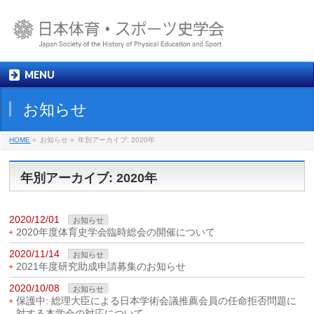
MENU
お知らせ
HOME
»
お知らせ »
年別アーカイブ: 2020年
年別アーカイブ: 2020年
2020/12/01
お知らせ
2020年度体育史学会臨時総会の開催について
2020/11/14
お知らせ
2021年度研究助成申請募集のお知らせ
2020/10/08
お知らせ
保護中: 総理大臣による日本学術会議推薦会員の任命拒否問題に
対する本学会の対応について